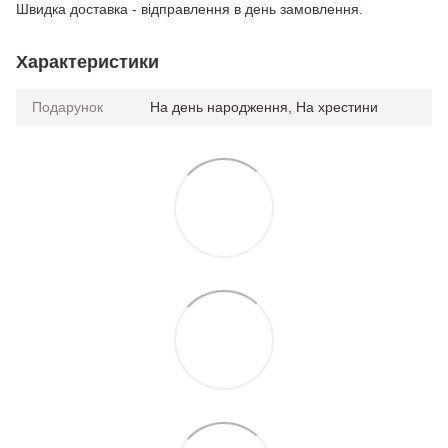
Швидка доставка - відправлення в день замовлення.
Характеристики
Подарунок
На день народження, На хрестини