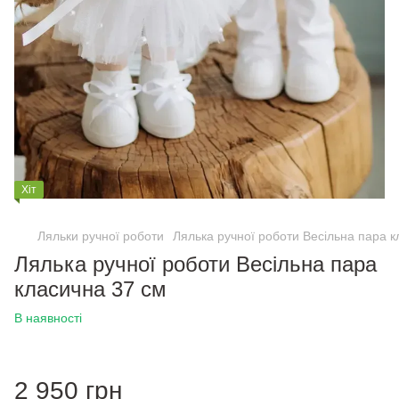
Хіт
Ляльки ручної роботи
Лялька ручної роботи Весільна пара к
Лялька ручної роботи Весільна пара
класична 37 см
В наявності
2 950 грн